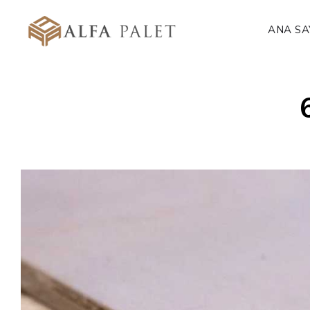
ANA SA