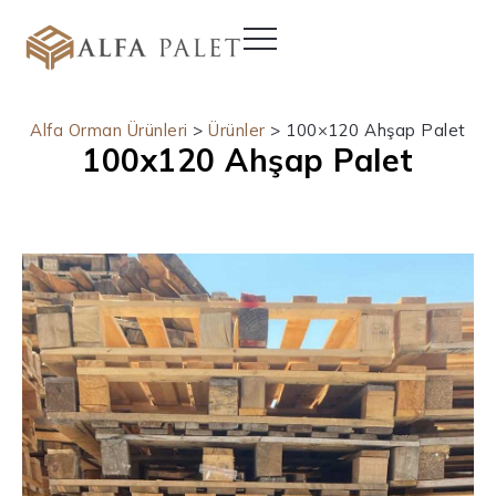
Alfa Orman Ürünleri
>
Ürünler
>
100×120 Ahşap Palet
100x120 Ahşap Palet